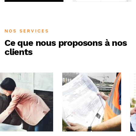
NOS SERVICES
Ce que nous proposons à nos
clients