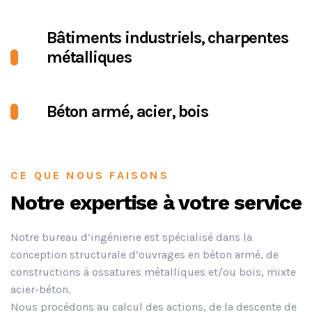
Bâtiments industriels, charpentes
métalliques
Béton armé, acier, bois
CE QUE NOUS FAISONS
Notre expertise à votre service
Notre bureau d’ingénierie est spécialisé dans la
conception structurale d’ouvrages en béton armé, de
constructions à ossatures métalliques et/ou bois, mixte
acier-béton.
Nous procédons au calcul des actions, de la descente de