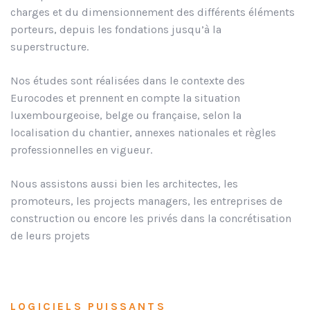
charges et du dimensionnement des différents éléments
porteurs, depuis les fondations jusqu’à la
superstructure.
Nos études sont réalisées dans le contexte des
Eurocodes et prennent en compte la situation
luxembourgeoise, belge ou française, selon la
localisation du chantier, annexes nationales et règles
professionnelles en vigueur.
Nous assistons aussi bien les architectes, les
promoteurs, les projects managers, les entreprises de
construction ou encore les privés dans la concrétisation
de leurs projets
LOGICIELS PUISSANTS