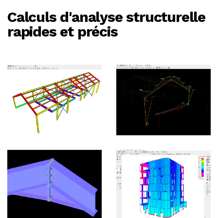
Calculs d'analyse structurelle
rapides et précis