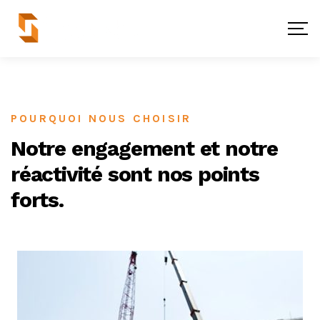
POURQUOI NOUS CHOISIR
Notre engagement et notre
réactivité sont nos points
forts.