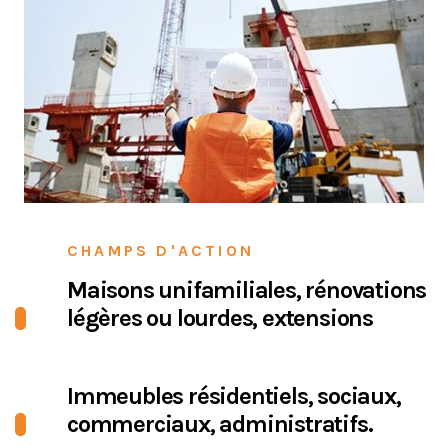
CHAMPS D'ACTION
Maisons unifamiliales, rénovations
légères ou lourdes, extensions
Immeubles résidentiels, sociaux,
commerciaux, administratifs.